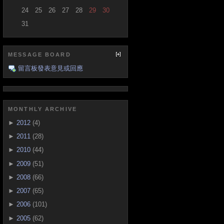
24
25
26
27
28
29
30
31
MESSAGE BOARD
留言板發表意見或回應
MONTHLY ARCHIVE
►
2012
(4)
►
2011
(28)
►
2010
(44)
►
2009
(51)
►
2008
(66)
►
2007
(65)
►
2006
(101)
►
2005
(62)