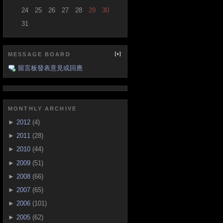
24
25
26
27
28
29
30
31
MESSAGE BOARD
留言板發表意見或回應
MONTHLY ARCHIVE
►
2012
(4)
►
2011
(28)
►
2010
(44)
►
2009
(51)
►
2008
(66)
►
2007
(65)
►
2006
(101)
►
2005
(62)