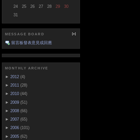
24
25
26
27
28
29
30
31
MESSAGE BOARD
留言板發表意見或回應
MONTHLY ARCHIVE
►
2012
(4)
►
2011
(28)
►
2010
(44)
►
2009
(51)
►
2008
(66)
►
2007
(65)
►
2006
(101)
►
2005
(62)