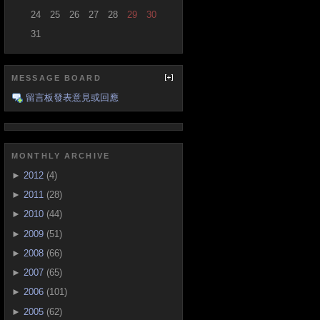
24
25
26
27
28
29
30
31
MESSAGE BOARD
留言板發表意見或回應
MONTHLY ARCHIVE
►
2012
(4)
►
2011
(28)
►
2010
(44)
►
2009
(51)
►
2008
(66)
►
2007
(65)
►
2006
(101)
►
2005
(62)