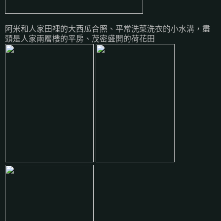
阿米和人家田裡的大西瓜合照、平常洗菜洗衣的小水溝，盡
頭是人家兩層樓的平房、茂密盛開的荷花田