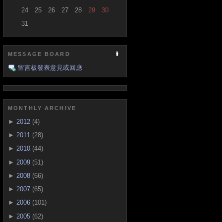
24
25
26
27
28
29
30
31
MESSAGE BOARD
留言板發表意見或回應
MONTHLY ARCHIVE
►
2012
(4)
►
2011
(28)
►
2010
(44)
►
2009
(51)
►
2008
(66)
►
2007
(65)
►
2006
(101)
►
2005
(62)