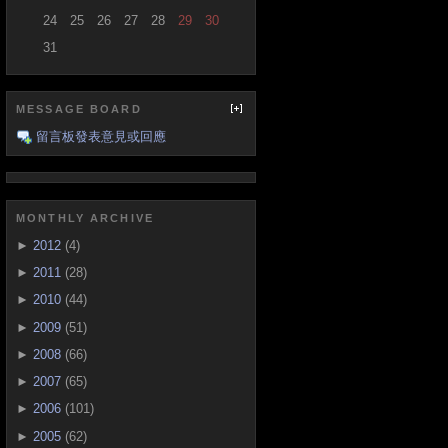
24
25
26
27
28
29
30
31
MESSAGE BOARD
留言板發表意見或回應
MONTHLY ARCHIVE
►
2012
(4)
►
2011
(28)
►
2010
(44)
►
2009
(51)
►
2008
(66)
►
2007
(65)
►
2006
(101)
►
2005
(62)