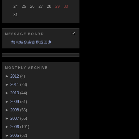
24
25
26
27
28
29
30
31
MESSAGE BOARD
留言板發表意見或回應
MONTHLY ARCHIVE
►
2012
(4)
►
2011
(28)
►
2010
(44)
►
2009
(51)
►
2008
(66)
►
2007
(65)
►
2006
(101)
►
2005
(62)