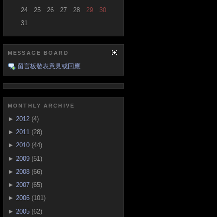
24
25
26
27
28
29
30
31
MESSAGE BOARD
留言板發表意見或回應
MONTHLY ARCHIVE
►
2012
(4)
►
2011
(28)
►
2010
(44)
►
2009
(51)
►
2008
(66)
►
2007
(65)
►
2006
(101)
►
2005
(62)