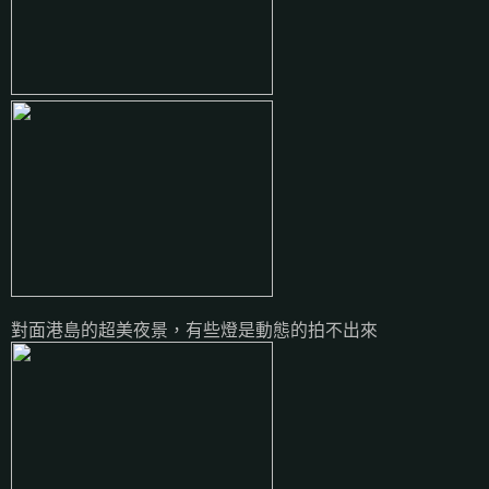
對面港島的超美夜景，有些燈是動態的拍不出來