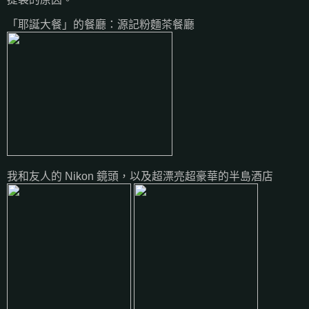
「耶誕大餐」的餐廳：源記粉麵茶餐廳
我和友人的 Nikon 鏡頭，以及超漂亮超豪華的半島酒店