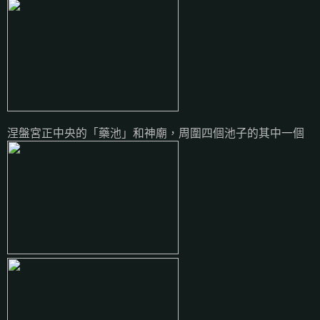
涅盤宮正中央的「藥池」和神廟，周圍四個池子的其中一個