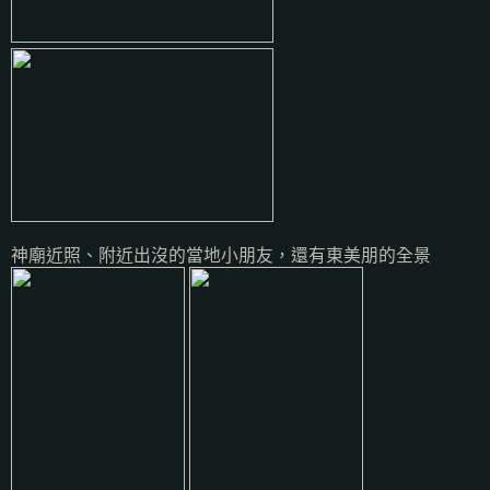
神廟近照、附近出沒的當地小朋友，還有東美朋的全景