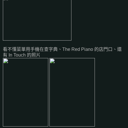
看不懂菜單用手機在查字典、The Red Piano 的店門口、還
有 In Touch 的照片