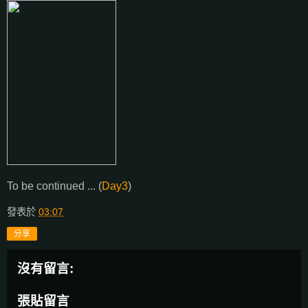
To be continued ... (
Day3
)
發表於
03:07
分享
沒有留言:
張貼留言