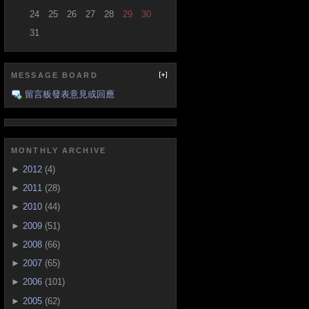
24
25
26
27
28
29
30
31
MESSAGE BOARD
留言板發表意見或回應
MONTHLY ARCHIVE
►
2012
(4)
►
2011
(28)
►
2010
(44)
►
2009
(51)
►
2008
(66)
►
2007
(65)
►
2006
(101)
►
2005
(62)