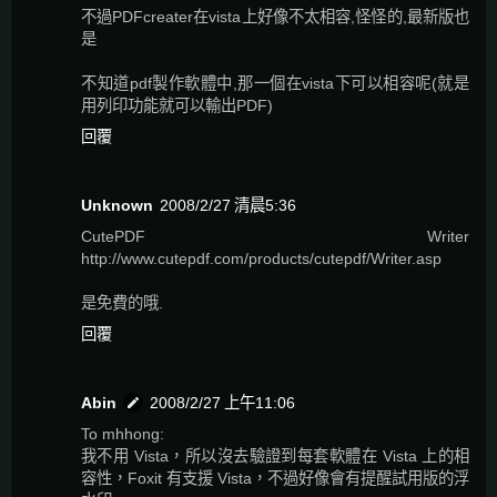
不過PDFcreater在vista上好像不太相容,怪怪的,最新版也
是
不知道pdf製作軟體中,那一個在vista下可以相容呢(就是
用列印功能就可以輸出PDF)
回覆
Unknown
2008/2/27 清晨5:36
CutePDF Writer
http://www.cutepdf.com/products/cutepdf/Writer.asp
是免費的哦.
回覆
Abin
2008/2/27 上午11:06
To mhhong:
我不用 Vista，所以沒去驗證到每套軟體在 Vista 上的相
容性，Foxit 有支援 Vista，不過好像會有提醒試用版的浮