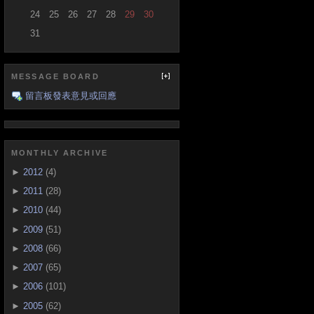
24
25
26
27
28
29
30
31
MESSAGE BOARD
留言板發表意見或回應
MONTHLY ARCHIVE
►
2012
(4)
►
2011
(28)
►
2010
(44)
►
2009
(51)
►
2008
(66)
►
2007
(65)
►
2006
(101)
►
2005
(62)