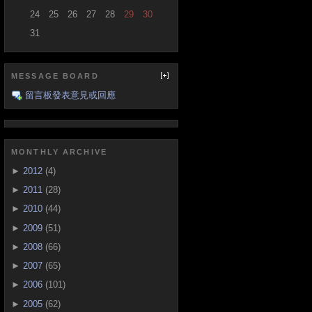
24
25
26
27
28
29
30
31
MESSAGE BOARD
留言板發表意見或回應
MONTHLY ARCHIVE
►
2012
(4)
►
2011
(28)
►
2010
(44)
►
2009
(51)
►
2008
(66)
►
2007
(65)
►
2006
(101)
►
2005
(62)