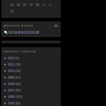
24
25
26
27
28
29
30
31
MESSAGE BOARD
留言板發表意見或回應
MONTHLY ARCHIVE
►
2012
(4)
►
2011
(28)
►
2010
(44)
►
2009
(51)
►
2008
(66)
►
2007
(65)
►
2006
(101)
►
2005
(62)