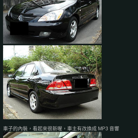
車子的內裝，看起來很新喔，車主有改換成 MP3 音響