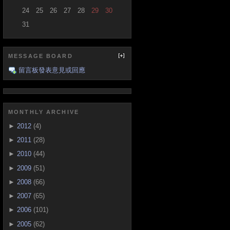
24
25
26
27
28
29
30
31
MESSAGE BOARD
留言板發表意見或回應
MONTHLY ARCHIVE
►
2012
(4)
►
2011
(28)
►
2010
(44)
►
2009
(51)
►
2008
(66)
►
2007
(65)
►
2006
(101)
►
2005
(62)