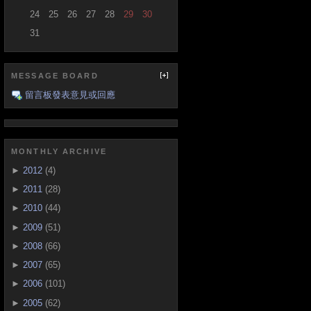
24
25
26
27
28
29
30
31
MESSAGE BOARD
留言板發表意見或回應
MONTHLY ARCHIVE
►
2012
(4)
►
2011
(28)
►
2010
(44)
►
2009
(51)
►
2008
(66)
►
2007
(65)
►
2006
(101)
►
2005
(62)