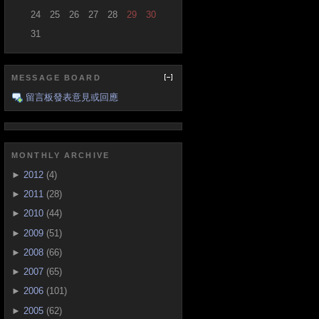
24
25
26
27
28
29
30
31
MESSAGE BOARD
留言板發表意見或回應
MONTHLY ARCHIVE
►
2012
(4)
►
2011
(28)
►
2010
(44)
►
2009
(51)
►
2008
(66)
►
2007
(65)
►
2006
(101)
►
2005
(62)