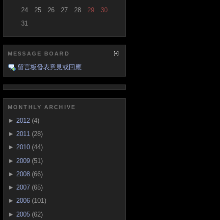
24
25
26
27
28
29
30
31
MESSAGE BOARD
留言板發表意見或回應
MONTHLY ARCHIVE
►
2012
(4)
►
2011
(28)
►
2010
(44)
►
2009
(51)
►
2008
(66)
►
2007
(65)
►
2006
(101)
►
2005
(62)