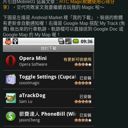
片引自Mobile01 這篇文章：
HTC Magic軟體使用心得分
享
），交代完敗家文我要繼續去玩我的 Magic 啦～
下圖是左邊是 Android Market 裡「我的下載」，裝過的軟體
有更新會自動通知喔！右邊是 Google Map 搭配 My Track (免
費) 做出來的行車軌跡，軌跡檔可以直接送到 Google Doc 或
Google Map 的 My Map 喔！