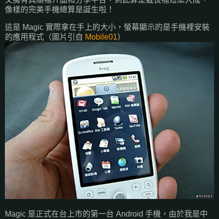
像樣的完美手機總算是誕生啦！
這是 Magic 實際拿在手上的大小，螢幕顯示的是手機裡安裝
的應用程式（圖片引自
Mobile01
）
Magic 是正式在台上市的第一台 Android 手機，由於我是中