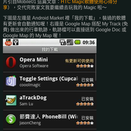
片引自Mobile01 這篇文章：
HTC Magic軟體使用心得分
享
），交代完敗家文我要繼續去玩我的 Magic 啦～
下圖是左邊是 Android Market 裡「我的下載」，裝過的軟體
有更新會自動通知喔！右邊是 Google Map 搭配 My Track (免
費) 做出來的行車軌跡，軌跡檔可以直接送到 Google Doc 或
Google Map 的 My Map 喔！