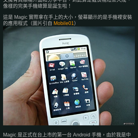
像樣的完美手機總算是誕生啦！
這是 Magic 實際拿在手上的大小，螢幕顯示的是手機裡安裝
的應用程式（圖片引自
Mobile01
）
Magic 是正式在台上市的第一台 Android 手機，由於我是中