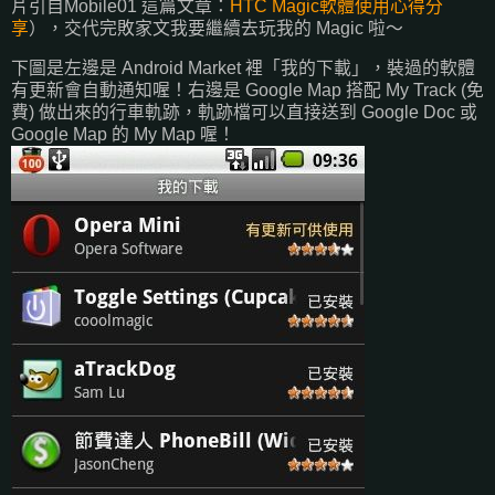
片引自Mobile01 這篇文章：
HTC Magic軟體使用心得分
享
），交代完敗家文我要繼續去玩我的 Magic 啦～
下圖是左邊是 Android Market 裡「我的下載」，裝過的軟體
有更新會自動通知喔！右邊是 Google Map 搭配 My Track (免
費) 做出來的行車軌跡，軌跡檔可以直接送到 Google Doc 或
Google Map 的 My Map 喔！