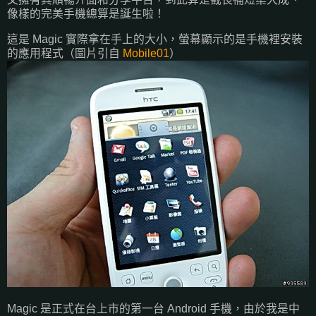
像樣的完美手機總算是誕生啦！
這是 Magic 實際拿在手上的大小，螢幕顯示的是手機裡安裝
的應用程式（圖片引自
Mobile01
）
Magic 是正式在台上市的第一台 Android 手機，由於我是中