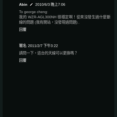
Abin
2010/6/3 晚上7:06
To george cheng:
我的 WZR-AGL300NH 很穩定啊！從來沒發生過什麼斷
線的問題 (我有開站，沒發現過問題)..
回覆
匿名
2011/2/7 下午3:22
請問一下，這台的天線可以更換嗎？
回覆