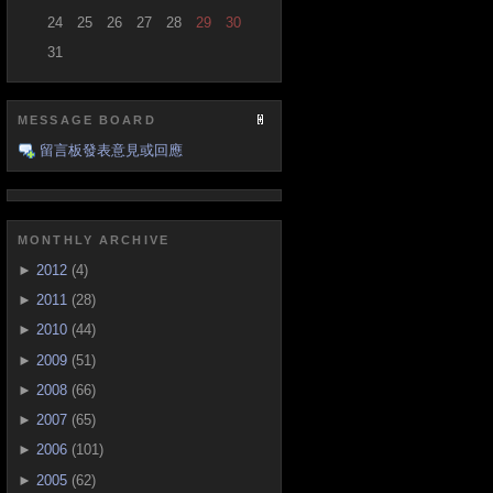
24
25
26
27
28
29
30
31
MESSAGE BOARD
留言板發表意見或回應
MONTHLY ARCHIVE
►
2012
(4)
►
2011
(28)
►
2010
(44)
►
2009
(51)
►
2008
(66)
►
2007
(65)
►
2006
(101)
►
2005
(62)